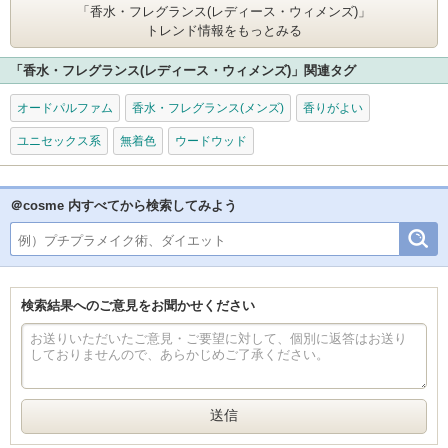
「香水・フレグランス(レディース・ウィメンズ)」
トレンド情報をもっとみる
「香水・フレグランス(レディース・ウィメンズ)」関連タグ
オードパルファム
香水・フレグランス(メンズ)
香りがよい
ユニセックス系
無着色
ウードウッド
＠cosme 内すべてから検索してみよう
検索結果へのご意見をお聞かせください