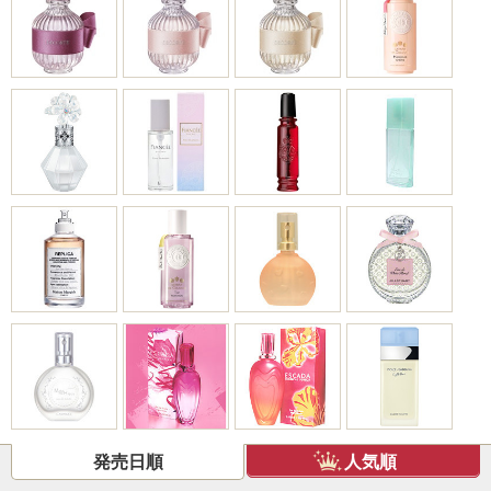
発売日順
人気順