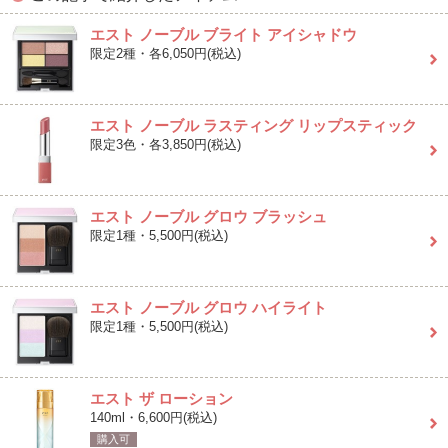
エスト ノーブル ブライト アイシャドウ
限定2種・各6,050円(税込)
エスト ノーブル ラスティング リップスティック
限定3色・各3,850円(税込)
エスト ノーブル グロウ ブラッシュ
限定1種・5,500円(税込)
エスト ノーブル グロウ ハイライト
限定1種・5,500円(税込)
エスト ザ ローション
140ml・6,600円(税込)
購入可