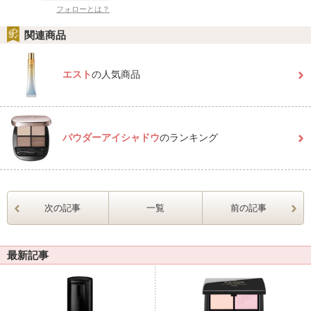
フォローとは？
関連商品
エスト
の人気商品
パウダーアイシャドウ
のランキング
次の記事
一覧
前の記事
最新記事