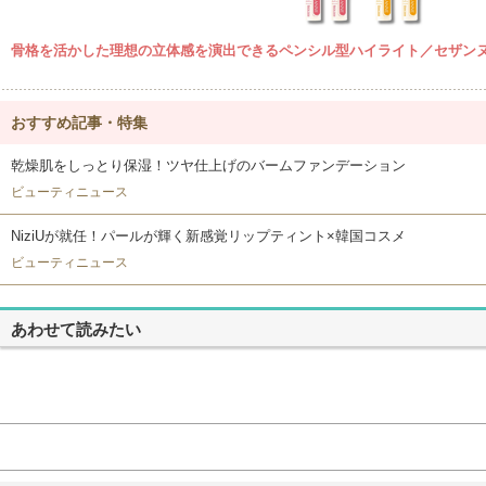
骨格を活かした理想の立体感を演出できるペンシル型ハイライト／セザン
おすすめ記事・特集
乾燥肌をしっとり保湿！ツヤ仕上げのバームファンデーション
ビューティニュース
NiziUが就任！パールが輝く新感覚リップティント×韓国コスメ
ビューティニュース
あわせて読みたい