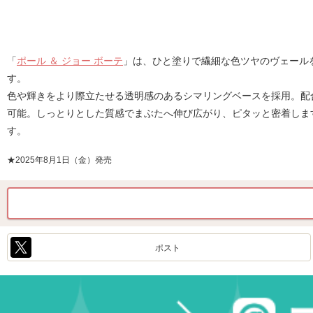
「
ポール ＆ ジョー ボーテ
」は、ひと塗りで繊細な色ツヤのヴェールを
す。
色や輝きをより際立たせる透明感のあるシマリングベースを採用。配
可能。しっとりとした質感でまぶたへ伸び広がり、ピタッと密着しま
す。
★2025年8月1日（金）発売
ポスト