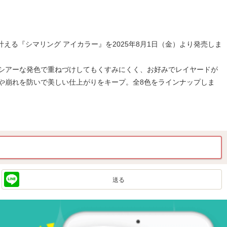
る『シマリング アイカラー』を2025年8月1日（金）より発売しま
シアーな発色で重ねづけしてもくすみにくく、お好みでレイヤードが
や崩れを防いで美しい仕上がりをキープ。全8色をラインナップしま
送る