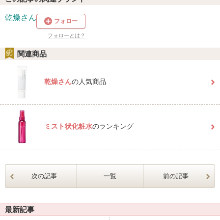
乾燥さん
フォロー
フォローとは？
関連商品
乾燥さん
の人気商品
ミスト状化粧水
のランキング
次の記事
一覧
前の記事
最新記事