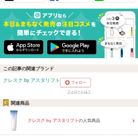
この記事の関連ブランド
クレスク by アスタリフト
フォロー
フォローとは？
関連商品
クレスク by アスタリフト
の人気商品