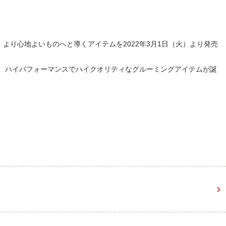
、より心地よいものへと導くアイテムを2022年3月1日（火）より発売
、ハイパフォーマンスでハイクオリティなグルーミングアイテムが誕