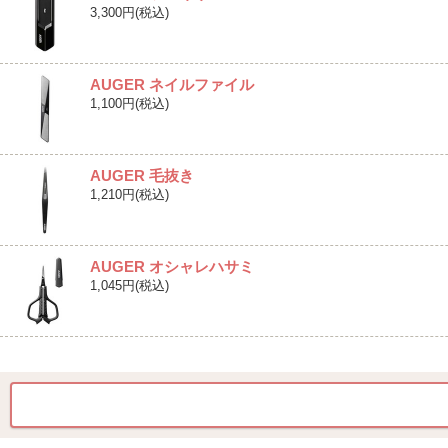
3,300円(税込)
AUGER ネイルファイル
1,100円(税込)
AUGER 毛抜き
1,210円(税込)
AUGER オシャレハサミ
1,045円(税込)